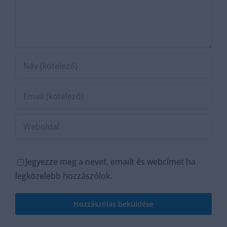
Jegyezze meg a nevet, emailt és webcímet ha
legközelebb hozzászólok.